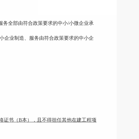
服务全部由符合政策要求的中小/小微企业承
小企业制造、服务由符合政策要求的中小企
格证书（B本），且不得担任其他在建工程项