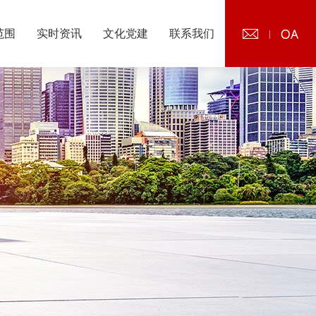
范围
实时资讯
文化党建
联系我们
|