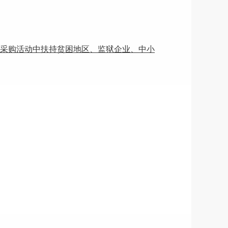
采购活动中扶持贫困地区、监狱企业、中小