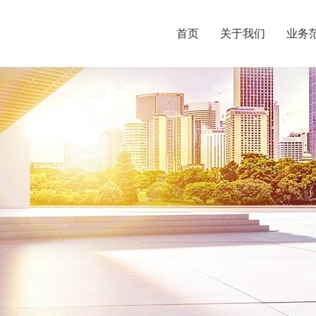
首页
关于我们
业务