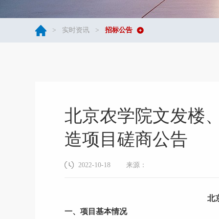
>
实时资讯
>
招标公告
北京农学院文发楼
造项目磋商公告
2022-10-18
来源：
北
一、项目基本情况