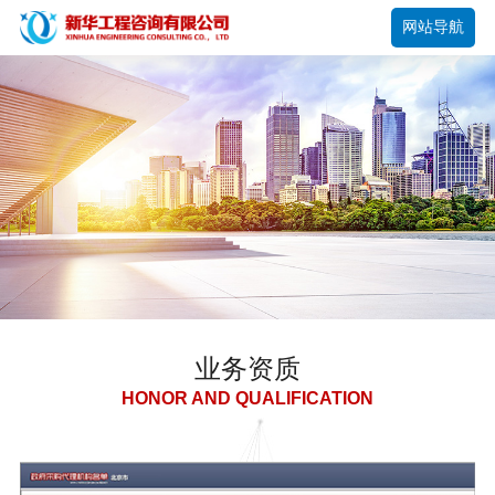
网站导航
业务资质
HONOR AND QUALIFICATION