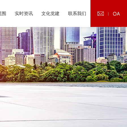
范围
实时资讯
文化党建
联系我们
|