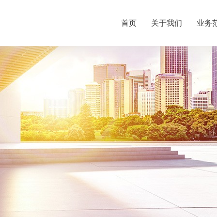
首页
关于我们
业务