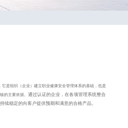
标准，它是组织（企业）建立职业健康安全管理体系的基础，也是
通过认证的企业，在各项管理系统整合
核的主要依据。
持续稳定的向客户提供预期和满意的合格产品。