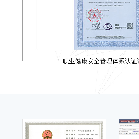
职业健康安全管理体系认证