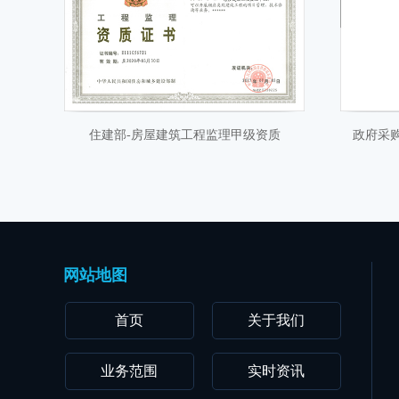
住建部-房屋建筑工程监理甲级资质
政府采
住建部-房屋建筑工程监理甲级资质
政府采
网站地图
首页
关于我们
业务范围
实时资讯