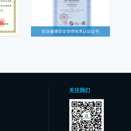
职业健康安全管理体系认证证书
关注我们