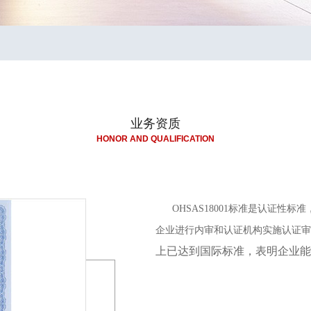
业务资质
HONOR AND QUALIFICATION
OHSAS18001标准是认证性
企业进行内审和认证机构实施认证审
上已达到国际标准，表明企业能