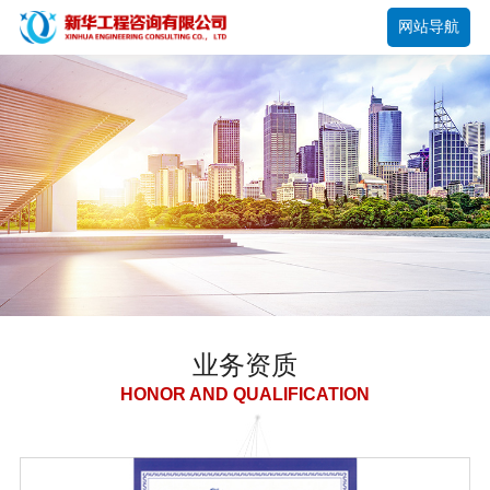
网站导航
业务资质
HONOR AND QUALIFICATION